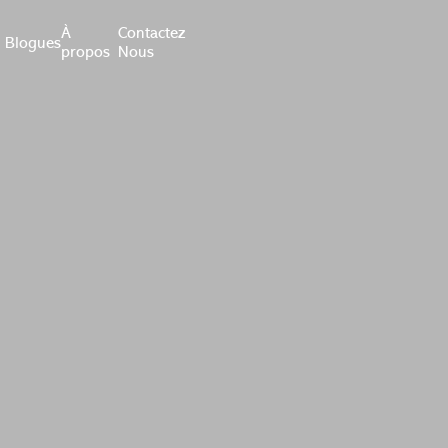
À
Contactez
Blogues
propos
Nous