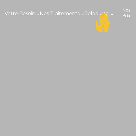
Nos
Votre Besoin
Nos Traitements
Relooking
Prix