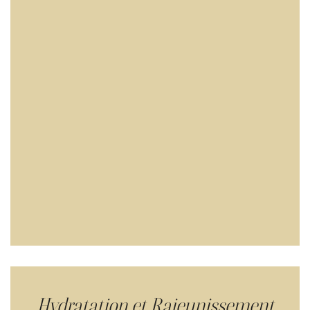
Hydratation et Rajeunissement