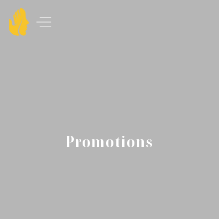
Promotions