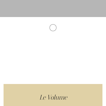
Le Volume