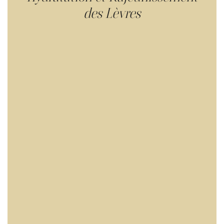
des Lèvres