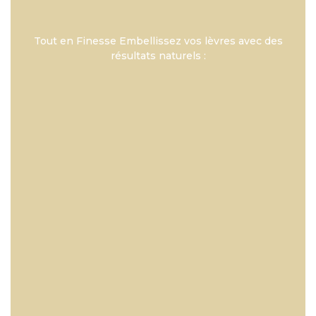
Tout en Finesse Embellissez vos lèvres avec des
résultats naturels :