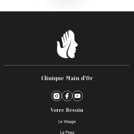
Clinique Main d'Or
Votre Besoin
Le Visage
La Peau