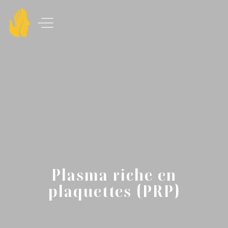
Plasma riche en
plaquettes (PRP)