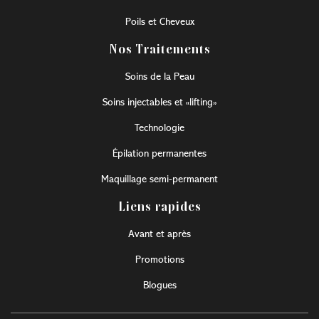
Poils et Cheveux
Nos Traitements
Soins de la Peau
Soins injectables et «lifting»
Technologie
Épilation permanentes
Maquillage semi-permanent
Liens rapides
Avant et après
Promotions
Blogues