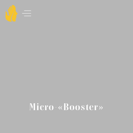
Micro-«Booster»