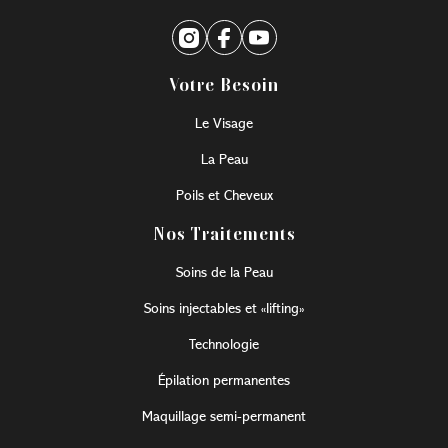
Votre Besoin
Le Visage
La Peau
Poils et Cheveux
Nos Traitements
Soins de la Peau
Soins injectables et «lifting»
Technologie
Épilation permanentes
Maquillage semi-permanent