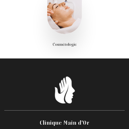
Cosmétologie
Clinique Main d'Or