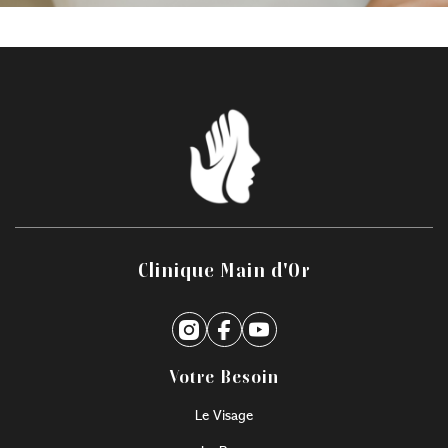
Clinique Main d'Or
Votre Besoin
Le Visage