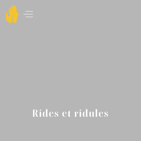
Rides et ridules