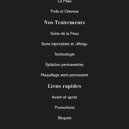
La Peau
Poils et Cheveux
Nos Traitements
Soins de la Peau
Soins injectables et «lifting»
Technologie
Épilation permanentes
Maquillage semi-permanent
Liens rapides
Avant et après
Promotions
Blogues