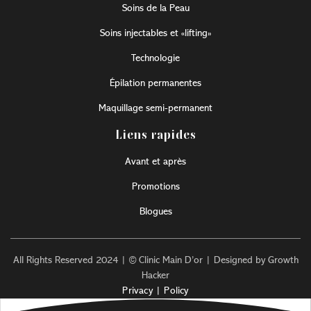
Soins de la Peau
Soins injectables et «lifting»
Technologie
Épilation permanentes
Maquillage semi-permanent
Liens rapides
Avant et après
Promotions
Blogues
All Rights Reserved 2024 | © Clinic Main D’or | Designed by Growth
Hacker
Privacy | Policy