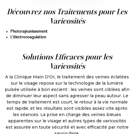
Découvrez nos Traitements pour Les
Varicosités
Photorajeunissement
L’électrocoagulation
Solutions Efficaces pour les
Varicosités
A la Clinique Main D'Or, le traitement des veines éclatées
sur le visage repose sur la technologie de la lumière
pulsée utilisée à bon escient : les veines sont ciblées afin
de diminuer leur aspect sans agresser la peau autour. Le
temps de traitement est court, le retour à la vie normale
est rapide, et les résultats sont visibles assez vite après
les séances. La prise en charge des veines bleues
apparentes sur le visage et autres types de varicosités
est assurée en toute sécurité et avec efficacité par notre
savoir-faire.