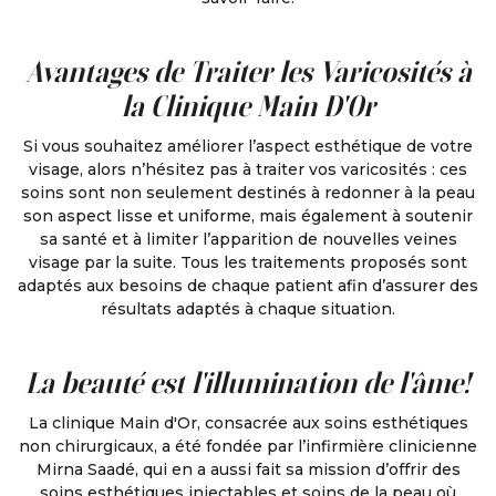
Avantages de Traiter les Varicosités à
la Clinique Main D'Or
Si vous souhaitez améliorer l’aspect esthétique de votre
visage, alors n’hésitez pas à traiter vos varicosités : ces
soins sont non seulement destinés à redonner à la peau
son aspect lisse et uniforme, mais également à soutenir
sa santé et à limiter l’apparition de nouvelles veines
visage par la suite. Tous les traitements proposés sont
adaptés aux besoins de chaque patient afin d’assurer des
résultats adaptés à chaque situation.
La beauté est l'illumination de l'âme!
La clinique Main d'Or, consacrée aux soins esthétiques
non chirurgicaux, a été fondée par l’infirmière clinicienne
Mirna Saadé, qui en a aussi fait sa mission d’offrir des
soins esthétiques injectables et soins de la peau où