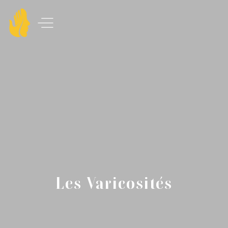
Les Varicosités