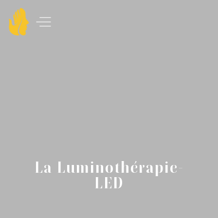
La Luminothérapie-
LED