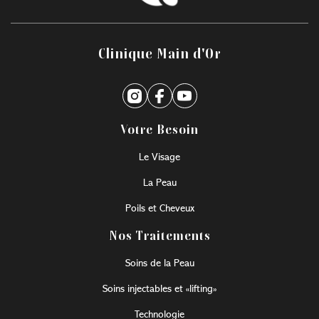
Clinique Main d'Or
Votre Besoin
Le Visage
La Peau
Poils et Cheveux
Nos Traitements
Soins de la Peau
Soins injectables et «lifting»
Technologie