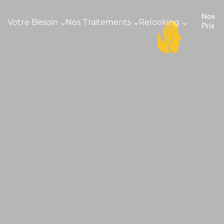
Nos
Votre Besoin
Nos Traitements
Relooking
Prix