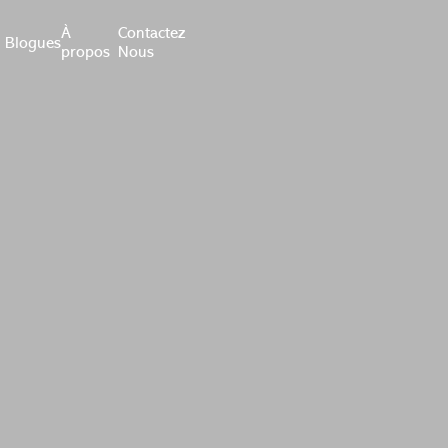
À
Contactez
Blogues
propos
Nous