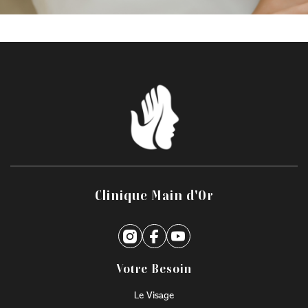
Clinique Main d'Or
Votre Besoin
Le Visage