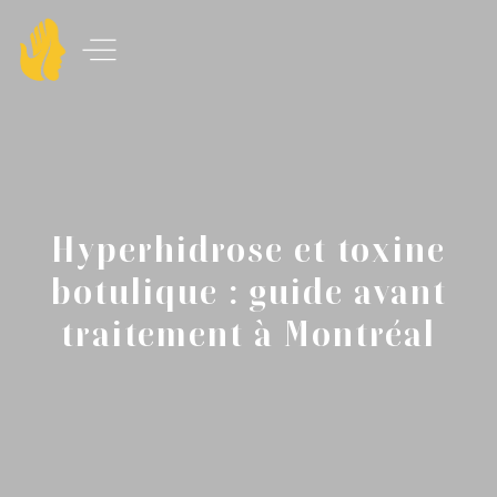
Hyperhidrose et toxine
botulique : guide avant
traitement à Montréal