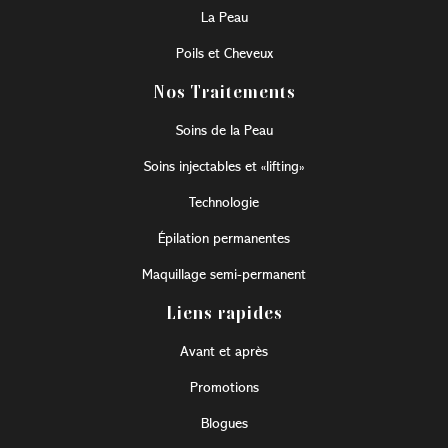
La Peau
Poils et Cheveux
Nos Traitements
Soins de la Peau
Soins injectables et «lifting»
Technologie
Épilation permanentes
Maquillage semi-permanent
Liens rapides
Avant et après
Promotions
Blogues