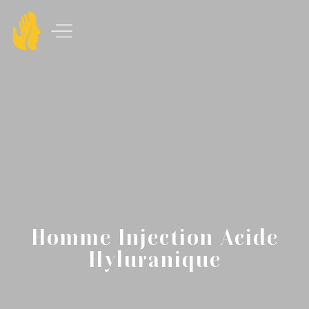
Homme Injection Acide
Hyluranique