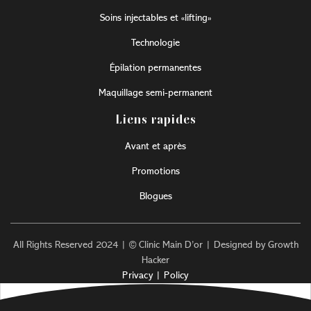
Soins injectables et «lifting»
Technologie
Épilation permanentes
Maquillage semi-permanent
Liens rapides
Avant et après
Promotions
Blogues
All Rights Reserved 2024 | © Clinic Main D’or | Designed by Growth
Hacker
Privacy | Policy