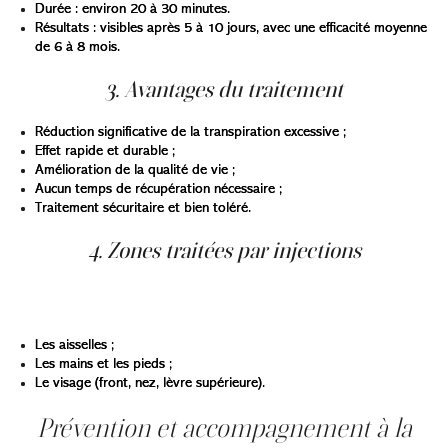
Durée : environ 20 à 30 minutes.
Résultats : visibles après 5 à 10 jours, avec une efficacité moyenne
de 6 à 8 mois.
3. Avantages du traitement
Réduction significative de la transpiration excessive ;
Effet rapide et durable ;
Amélioration de la qualité de vie ;
Aucun temps de récupération nécessaire ;
Traitement sécuritaire et bien toléré.
4. Zones traitées par injections
Les injections d’anti-transpirants médicaux peuvent
cibler :
Les aisselles ;
Les mains et les pieds ;
Le visage (front, nez, lèvre supérieure).
Prévention et accompagnement à la