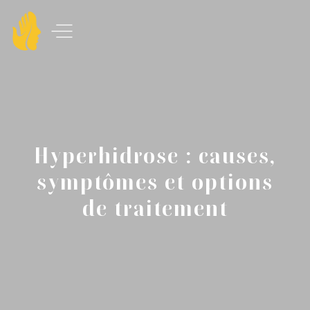
Hyperhidrose : causes,
symptômes et options
de traitement