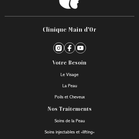
Clinique Main d'Or
Votre Besoin
Le Visage
La Peau
Poils et Cheveux
Nos Traitements
Soins de la Peau
Soins injectables et «lifting»