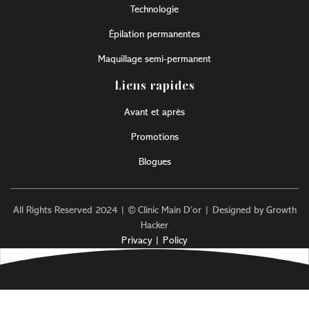
Technologie
Épilation permanentes
Maquillage semi-permanent
Liens rapides
Avant et après
Promotions
Blogues
All Rights Reserved 2024 | © Clinic Main D’or | Designed by Growth
Hacker
Privacy | Policy