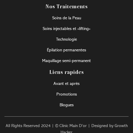
Nos Traitements
Soins de la Peau
Soins injectables et «lifting»
Technologie
Épilation permanentes
Maquillage semi-permanent
Liens rapides
Avant et après
Promotions
Blogues
All Rights Reserved 2024 | © Clinic Main D’or | Designed by Growth
Hacker