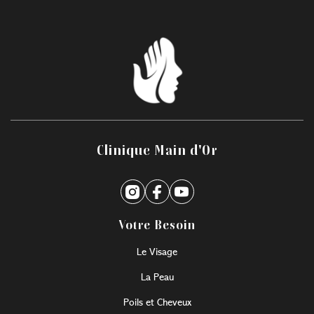
Clinique Main d'Or
Votre Besoin
Le Visage
La Peau
Poils et Cheveux