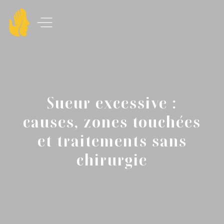
Sueur excessive :
causes, zones touchées
et traitements sans
chirurgie