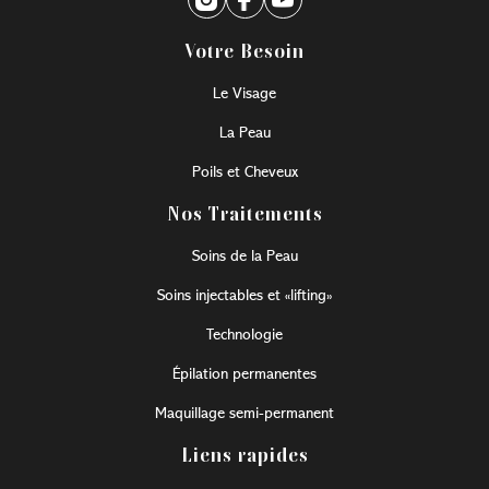
Votre Besoin
Le Visage
La Peau
Poils et Cheveux
Nos Traitements
Soins de la Peau
Soins injectables et «lifting»
Technologie
Épilation permanentes
Maquillage semi-permanent
Liens rapides