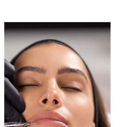
Que se passe-t-il après une procédure d'injection lèvres
?