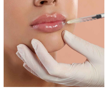
La période idéale pour la durée des injections lèvres est
de 12 à 18 mois. Cependant, cela dépend de votre âge et
de la vitesse à laquelle votre corps transforme les calories