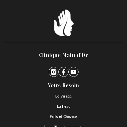
Clinique Main d'Or
Votre Besoin
Le Visage
La Peau
Poils et Cheveux