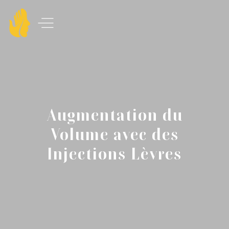
Augmentation du
Volume avec des
Injections Lèvres