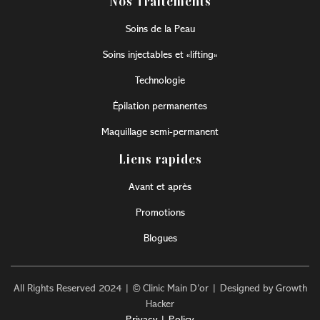
Nos Traitements
Soins de la Peau
Soins injectables et «lifting»
Technologie
Épilation permanentes
Maquillage semi-permanent
Liens rapides
Avant et après
Promotions
Blogues
All Rights Reserved 2024 | © Clinic Main D’or | Designed by Growth
Hacker