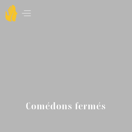
Comédons fermés