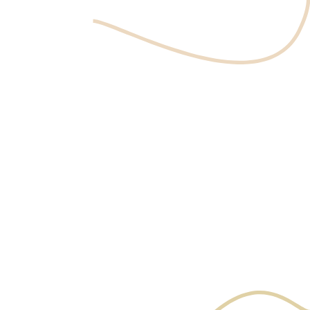
Prendre un Rendez-vous