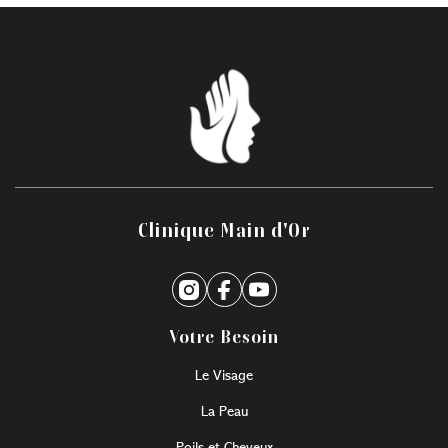
Clinique Main d'Or
Votre Besoin
Le Visage
La Peau