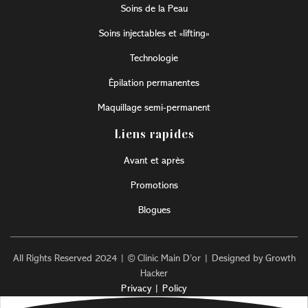
Soins de la Peau
Soins injectables et «lifting»
Technologie
Épilation permanentes
Maquillage semi-permanent
Liens rapides
Avant et après
Promotions
Blogues
All Rights Reserved 2024 | © Clinic Main D’or | Designed by Growth
Hacker
Privacy | Policy