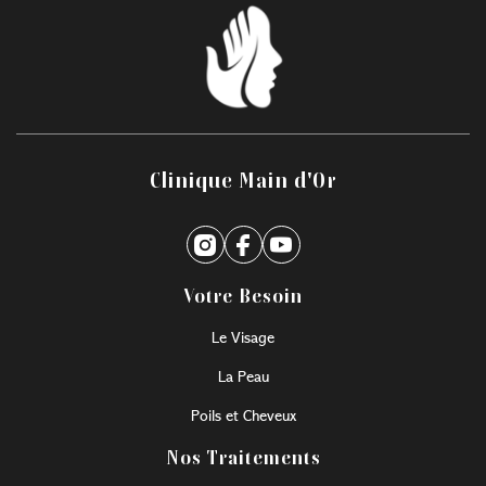
Clinique Main d'Or
Votre Besoin
Le Visage
La Peau
Poils et Cheveux
Nos Traitements