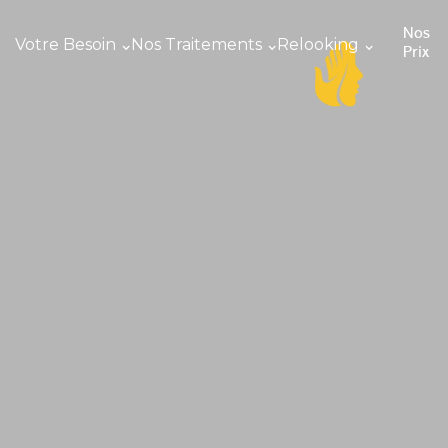
Nos
Votre Besoin
Nos Traitements
Relooking
Prix