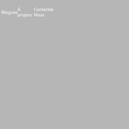
À
Contactez
Blogues
propos
Nous