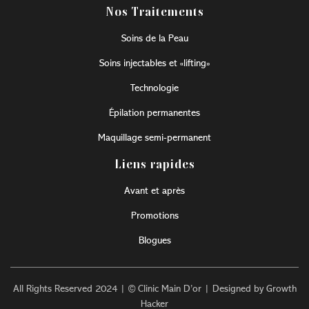
Nos Traitements
Soins de la Peau
Soins injectables et «lifting»
Technologie
Épilation permanentes
Maquillage semi-permanent
Liens rapides
Avant et après
Promotions
Blogues
All Rights Reserved 2024 | © Clinic Main D’or | Designed by Growth
Hacker