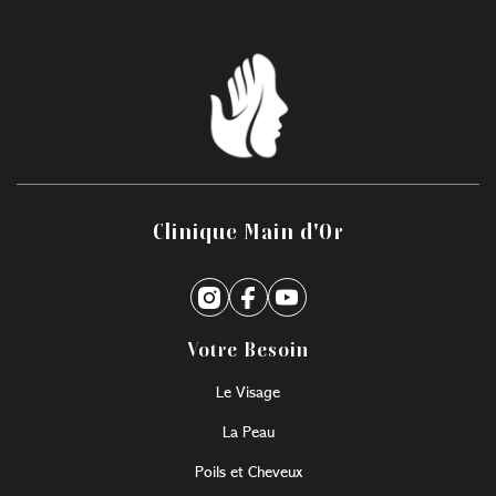
Clinique Main d'Or
Votre Besoin
Le Visage
La Peau
Poils et Cheveux