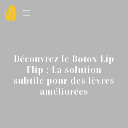
Découvrez le Botox Lip
Flip : La solution
subtile pour des lèvres
améliorées