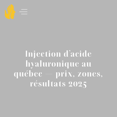
Injection d’acide
hyaluronique au
québec — prix, zones,
résultats 2025