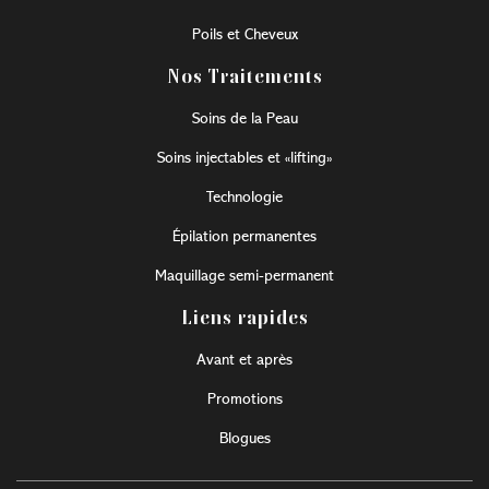
Poils et Cheveux
Nos Traitements
Soins de la Peau
Soins injectables et «lifting»
Technologie
Épilation permanentes
Maquillage semi-permanent
Liens rapides
Avant et après
Promotions
Blogues