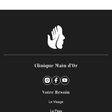
Clinique Main d'Or
Votre Besoin
Le Visage
La Peau