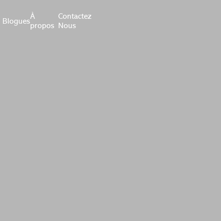
À
Contactez
Blogues
propos
Nous