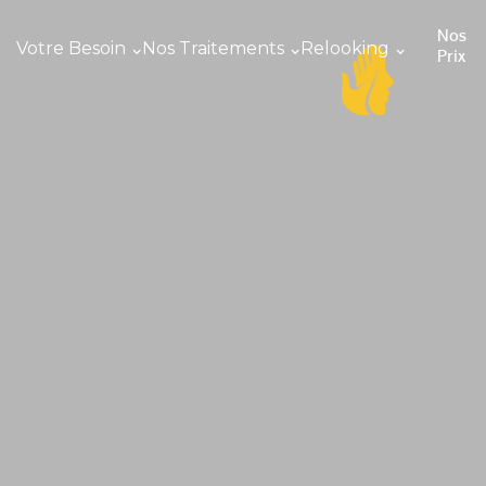
Nos
Votre Besoin
Nos Traitements
Relooking
Prix