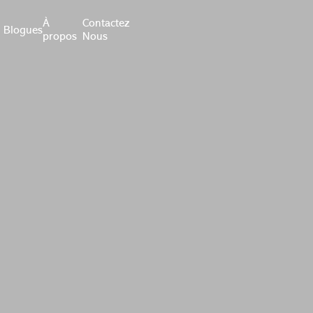
À
Contactez
Blogues
propos
Nous