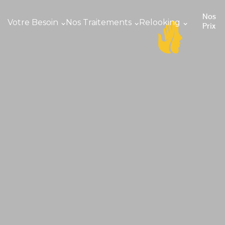
Nos
Votre Besoin
Nos Traitements
Relooking
Prix