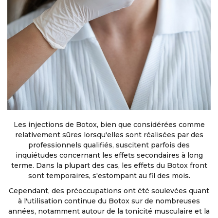
Les injections de Botox, bien que considérées comme
relativement sûres lorsqu'elles sont réalisées par des
professionnels qualifiés, suscitent parfois des
inquiétudes concernant les effets secondaires à long
terme. Dans la plupart des cas, les effets du Botox front
sont temporaires, s'estompant au fil des mois.
Cependant, des préoccupations ont été soulevées quant
à l'utilisation continue du Botox sur de nombreuses
années, notamment autour de la tonicité musculaire et la