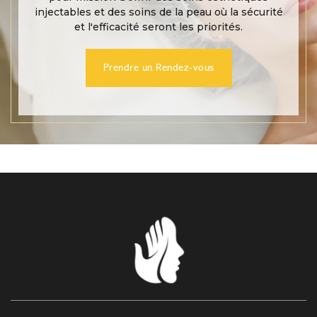
injectables et des soins de la peau où la sécurité
et l'efficacité seront les priorités.
Prendre un Rendez-vous