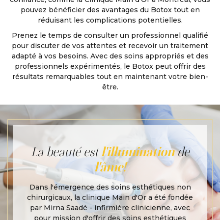
pouvez bénéficier des avantages du Botox tout en
réduisant les complications potentielles.
Prenez le temps de consulter un professionnel qualifié
pour discuter de vos attentes et recevoir un traitement
adapté à vos besoins. Avec des soins appropriés et des
professionnels expérimentés, le Botox peut offrir des
résultats remarquables tout en maintenant votre bien-
être.
La beauté est
l'illumination
de
l'âme!
Dans l'émergence des soins esthétiques non
chirurgicaux, la clinique Main d'Or a été fondée
par Mirna Saadé - infirmière clinicienne, avec
pour mission d'offrir des soins esthétiques