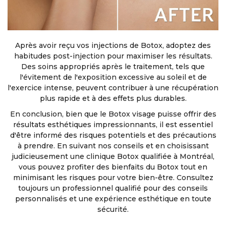
Après avoir reçu vos injections de Botox, adoptez des
habitudes post-injection pour maximiser les résultats.
Des soins appropriés après le traitement, tels que
l'évitement de l'exposition excessive au soleil et de
l'exercice intense, peuvent contribuer à une récupération
plus rapide et à des effets plus durables.
En conclusion, bien que le Botox visage puisse offrir des
résultats esthétiques impressionnants, il est essentiel
d'être informé des risques potentiels et des précautions
à prendre. En suivant nos conseils et en choisissant
judicieusement une clinique Botox qualifiée à Montréal,
vous pouvez profiter des bienfaits du Botox tout en
minimisant les risques pour votre bien-être. Consultez
toujours un professionnel qualifié pour des conseils
personnalisés et une expérience esthétique en toute
sécurité.