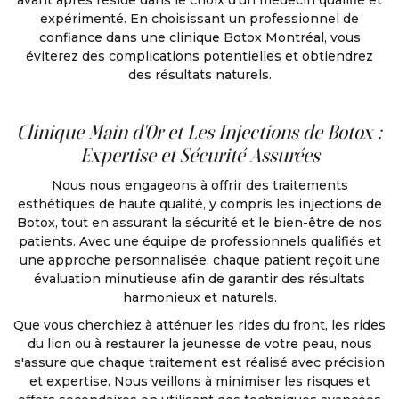
avant après réside dans le choix d'un médecin qualifié et
expérimenté. En choisissant un professionnel de
confiance dans une clinique Botox Montréal, vous
éviterez des complications potentielles et obtiendrez
des résultats naturels.
Clinique Main d'Or et Les Injections de Botox :
Expertise et Sécurité Assurées
Nous nous engageons à offrir des traitements
esthétiques de haute qualité, y compris les injections de
Botox, tout en assurant la sécurité et le bien-être de nos
patients. Avec une équipe de professionnels qualifiés et
une approche personnalisée, chaque patient reçoit une
évaluation minutieuse afin de garantir des résultats
harmonieux et naturels.
Que vous cherchiez à atténuer les rides du front, les rides
du lion ou à restaurer la jeunesse de votre peau, nous
s'assure que chaque traitement est réalisé avec précision
et expertise. Nous veillons à minimiser les risques et