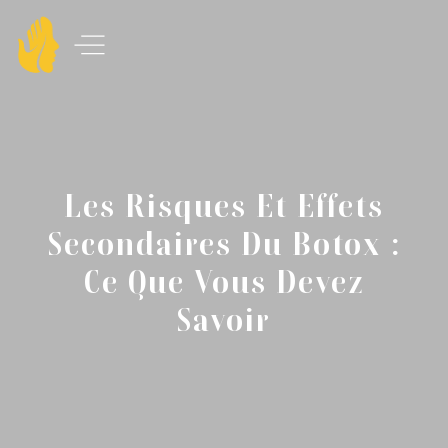
Les Risques Et Effets
Secondaires Du Botox :
Ce Que Vous Devez
Savoir