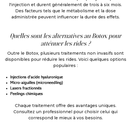
l'injection et durent généralement de trois à six mois.
Des facteurs tels que le métabolisme et la dose
administrée peuvent influencer la durée des effets.
Quelles sont les alternatives au Botox pour
atténuer les rides ?
Outre le Botox, plusieurs traitements non invasifs sont
disponibles pour réduire les rides. Voici quelques options
populaires :
Injections d'acide hyaluronique
Micro-aiguilles (microneedling)
Lasers fractionnés
Peelings chimiques
Chaque traitement offre des avantages uniques.
Consultez un professionnel pour choisir celui qui
correspond le mieux à vos besoins.