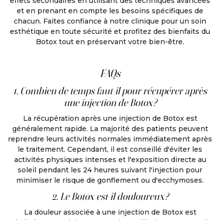
effets secondaires en utilisant des techniques avancées
et en prenant en compte les besoins spécifiques de
chacun. Faites confiance à notre clinique pour un soin
esthétique en toute sécurité et profitez des bienfaits du
Botox tout en préservant votre bien-être.
FAQs
1. Combien de temps faut-il pour récupérer après
une injection de Botox?
La récupération après une injection de Botox est
généralement rapide. La majorité des patients peuvent
reprendre leurs activités normales immédiatement après
le traitement. Cependant, il est conseillé d'éviter les
activités physiques intenses et l'exposition directe au
soleil pendant les 24 heures suivant l'injection pour
minimiser le risque de gonflement ou d'ecchymoses.
2. Le Botox est-il douloureux?
La douleur associée à une injection de Botox est