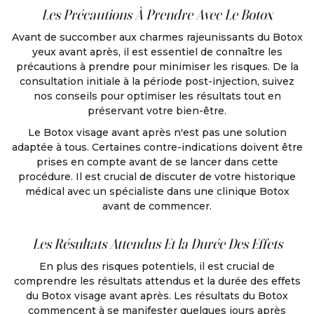
Les Précautions À Prendre Avec Le Botox
Avant de succomber aux charmes rajeunissants du Botox
yeux avant après, il est essentiel de connaître les
précautions à prendre pour minimiser les risques. De la
consultation initiale à la période post-injection, suivez
nos conseils pour optimiser les résultats tout en
préservant votre bien-être.
Le Botox visage avant après n'est pas une solution
adaptée à tous. Certaines contre-indications doivent être
prises en compte avant de se lancer dans cette
procédure. Il est crucial de discuter de votre historique
médical avec un spécialiste dans une clinique Botox
avant de commencer.
Les Résultats Attendus Et la Durée Des Effets
En plus des risques potentiels, il est crucial de
comprendre les résultats attendus et la durée des effets
du Botox visage avant après. Les résultats du Botox
commencent à se manifester quelques jours après