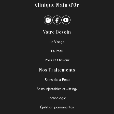
Clinique Main d'Or
Votre Besoin
Le Visage
La Peau
Poils et Cheveux
Nos Traitements
Soins de la Peau
Soins injectables et «lifting»
Technologie
Épilation permanentes