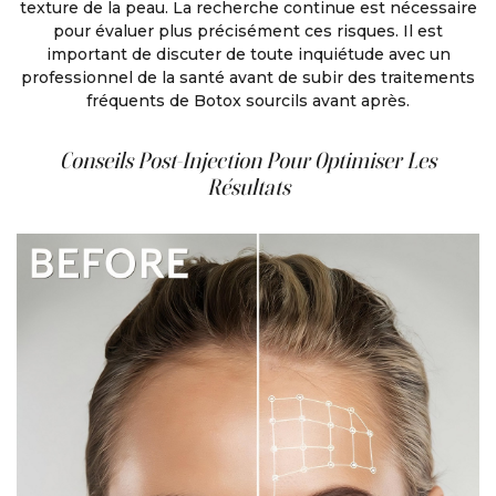
texture de la peau. La recherche continue est nécessaire
pour évaluer plus précisément ces risques. Il est
important de discuter de toute inquiétude avec un
professionnel de la santé avant de subir des traitements
fréquents de Botox sourcils avant après.
Conseils Post-Injection Pour Optimiser Les
Résultats