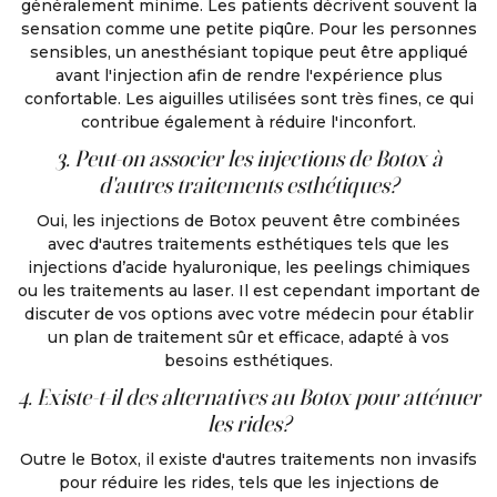
généralement minime. Les patients décrivent souvent la
sensation comme une petite piqûre. Pour les personnes
sensibles, un anesthésiant topique peut être appliqué
avant l'injection afin de rendre l'expérience plus
confortable. Les aiguilles utilisées sont très fines, ce qui
contribue également à réduire l'inconfort.
3. Peut-on associer les injections de Botox à
d'autres traitements esthétiques?
Oui, les injections de Botox peuvent être combinées
avec d'autres traitements esthétiques tels que les
injections d’acide hyaluronique, les peelings chimiques
ou les traitements au laser. Il est cependant important de
discuter de vos options avec votre médecin pour établir
un plan de traitement sûr et efficace, adapté à vos
besoins esthétiques.
4. Existe-t-il des alternatives au Botox pour atténuer
les rides?
Outre le Botox, il existe d'autres traitements non invasifs
pour réduire les rides, tels que les injections de