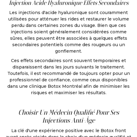
Injection Acide Hyaluronique Effets Secondaires
Les injections d'acide hyaluronique sont couramment
utilisées pour atténuer les rides et restaurer le volume
perdu dans certaines zones du visage. Bien que ces
injections soient généralement considérées comme
sûres, elles peuvent être associées à quelques effets
secondaires potentiels comme des rougeurs ou un
gonflement.
Ces effets secondaires sont souvent temporaires et
disparaissent dans les jours suivants le traitement.
Toutefois, il est recommandé de toujours opter pour un
professionnel de confiance, comme ceux disponibles
dans une clinique Botox Montréal afin de minimiser les
risques et maximiser les résultats.
Choisir Un Médecin Qualifié Pour Ses
Injections Anti-Âge
La clé d'une expérience positive avec le Botox front