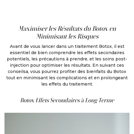
Maximiser les Résultats du Botox en
Minimisant les Risques
Avant de vous lancer dans un traitement Botox, il est
essentiel de bien comprendre les effets secondaires
potentiels, les précautions à prendre, et les soins post-
injection pour optimiser les résultats. En suivant ces
conseilsa, vous pourrez profiter des bienfaits du Botox
tout en minimisant les complications et en prolongeant
les effets du traitement.
Botox Effets Secondaires à Long Terme