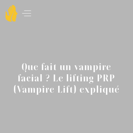
Que fait un vampire
facial ? Le lifting PRP
(Vampire Lift) expliqué