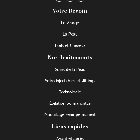
Votre Besoin
Le Visage
La Peau
Poils et Cheveux
Nos Traitements
Soins de la Peau
Soins injectables et «lifting»
Technologie
Épilation permanentes
Maquillage semi-permanent
Liens rapides
Avant et après