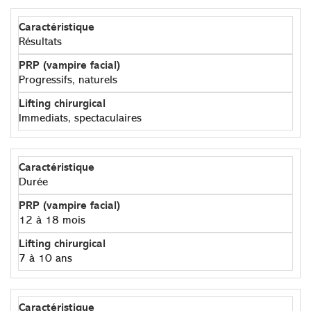
Résultats
Progressifs, naturels
Immediats, spectaculaires
Durée
12 à 18 mois
7 à 10 ans