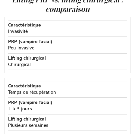
comparaison
Invasivité
Peu invasive
Chirurgical
Temps de récupération
1 à 3 jours
Plusieurs semaines