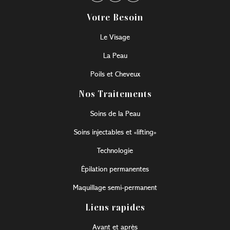
Votre Besoin
Le Visage
La Peau
Poils et Cheveux
Nos Traitements
Soins de la Peau
Soins injectables et «lifting»
Technologie
Épilation permanentes
Maquillage semi-permanent
Liens rapides
Avant et après