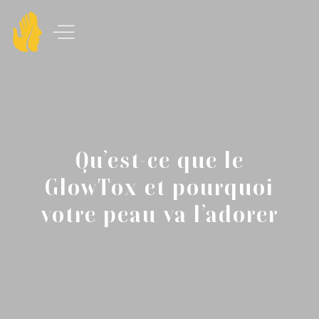
Qu’est-ce que le
GlowTox et pourquoi
votre peau va l’adorer