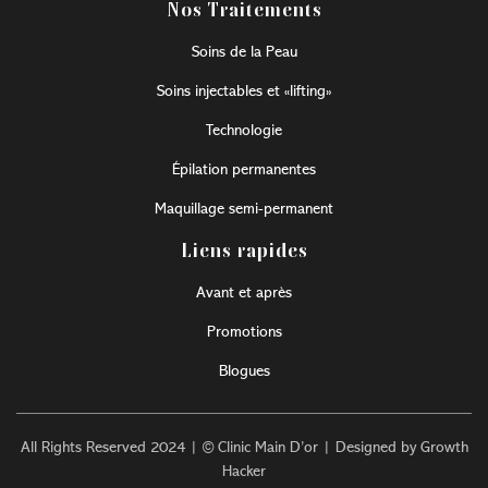
Nos Traitements
Soins de la Peau
Soins injectables et «lifting»
Technologie
Épilation permanentes
Maquillage semi-permanent
Liens rapides
Avant et après
Promotions
Blogues
All Rights Reserved 2024 | © Clinic Main D’or | Designed by Growth
Hacker