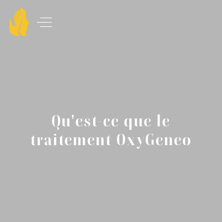
Qu'est-ce que le
traitement OxyGeneo