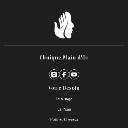
Clinique Main d'Or
Votre Besoin
Le Visage
La Peau
Poils et Cheveux