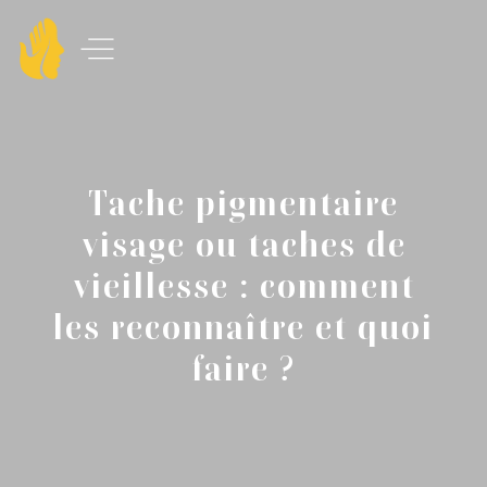
Tache pigmentaire
visage ou taches de
vieillesse : comment
les reconnaître et quoi
faire ?