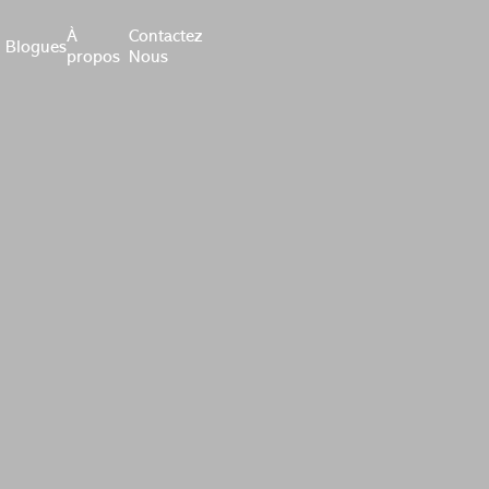
À
Contactez
Blogues
propos
Nous