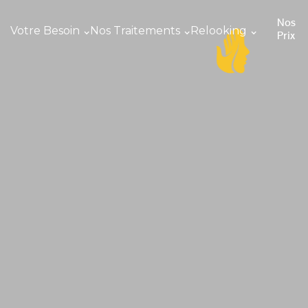
Nos
Votre Besoin
Nos Traitements
Relooking
Prix