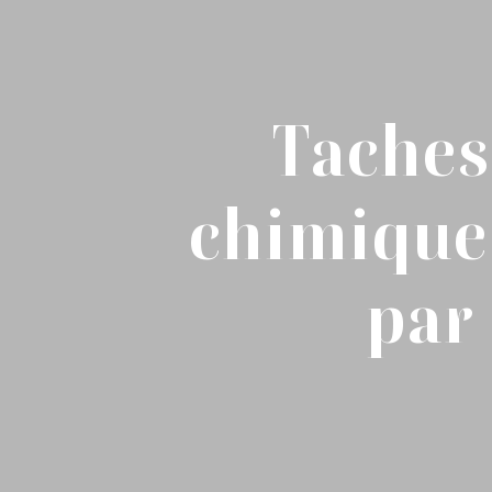
Taches 
chimique
par