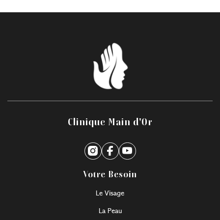
Clinique Main d'Or
Votre Besoin
Le Visage
La Peau