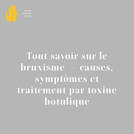
Tout savoir sur le
bruxisme — causes,
symptômes et
traitement par toxine
botulique