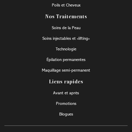
Poils et Cheveux
Nos Traitements
Soins de la Peau
Soins injectables et «lifting»
Technologie
Épilation permanentes
Maquillage semi-permanent
Liens rapides
Avant et après
Promotions
Blogues