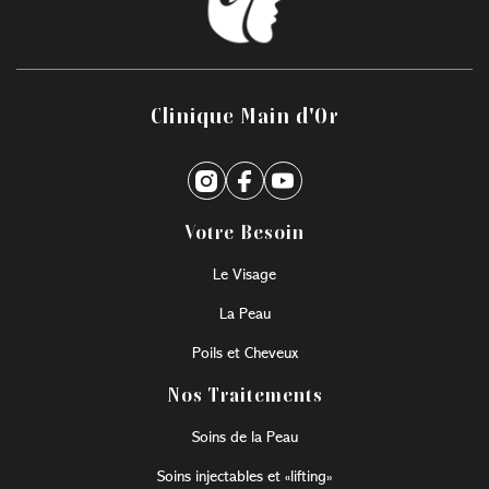
Clinique Main d'Or
Votre Besoin
Le Visage
La Peau
Poils et Cheveux
Nos Traitements
Soins de la Peau
Soins injectables et «lifting»