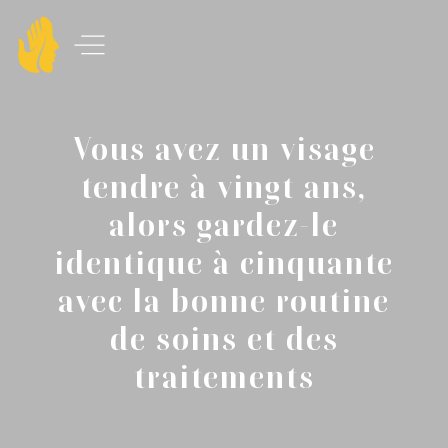
Vous avez un visage
tendre à vingt ans,
alors gardez-le
identique à cinquante
avec la bonne routine
de soins et des
traitements