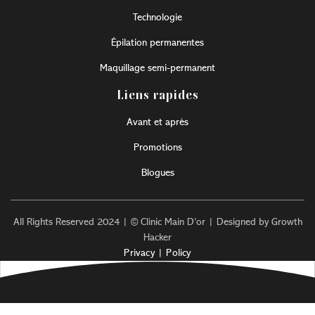
Technologie
Épilation permanentes
Maquillage semi-permanent
Liens rapides
Avant et après
Promotions
Blogues
All Rights Reserved 2024 | © Clinic Main D’or | Designed by Growth
Hacker
Privacy | Policy