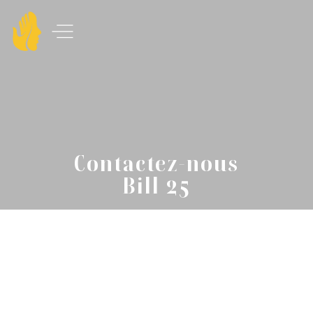
Contactez-nous
Bill 25