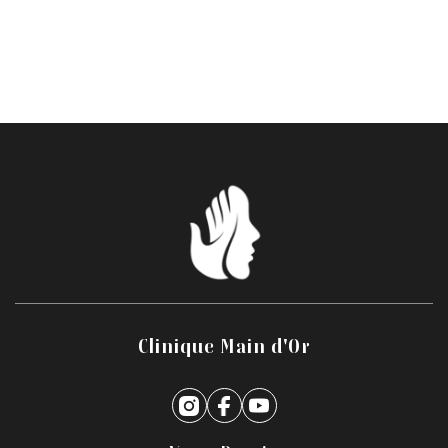
Clinique Main d'Or