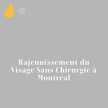
Rajeunissement du
Visage Sans Chirurgie à
Montréal