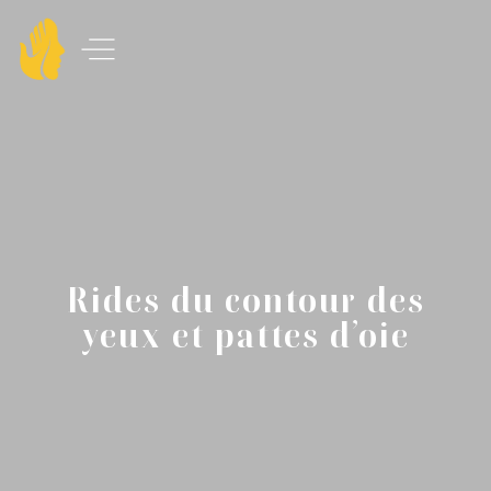
Rides du contour des
yeux et pattes d’oie