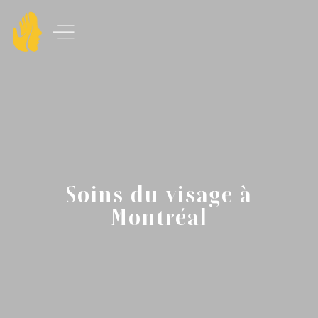
Soins du visage à
Montréal