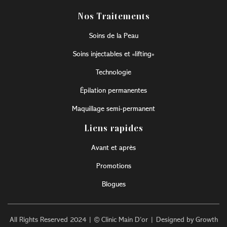
Nos Traitements
Soins de la Peau
Soins injectables et «lifting»
Technologie
Épilation permanentes
Maquillage semi-permanent
Liens rapides
Avant et après
Promotions
Blogues
All Rights Reserved 2024 | © Clinic Main D’or | Designed by Growth