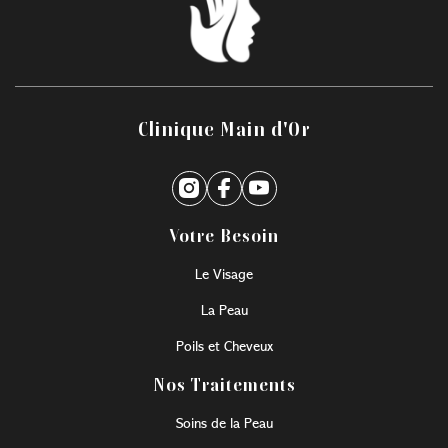
Clinique Main d'Or
Votre Besoin
Le Visage
La Peau
Poils et Cheveux
Nos Traitements
Soins de la Peau