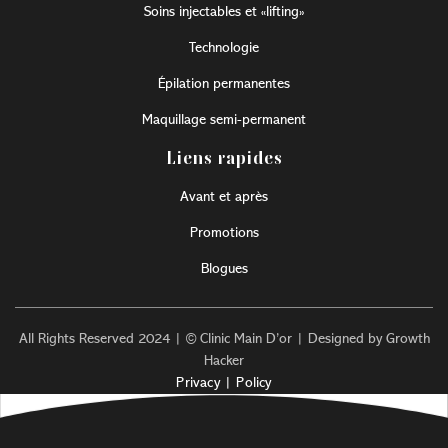
Soins injectables et «lifting»
Technologie
Épilation permanentes
Maquillage semi-permanent
Liens rapides
Avant et après
Promotions
Blogues
All Rights Reserved 2024 | © Clinic Main D’or | Designed by Growth
Hacker
Privacy | Policy