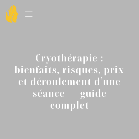
Cryothérapie :
bienfaits, risques, prix
et déroulement d’une
séance — guide
complet