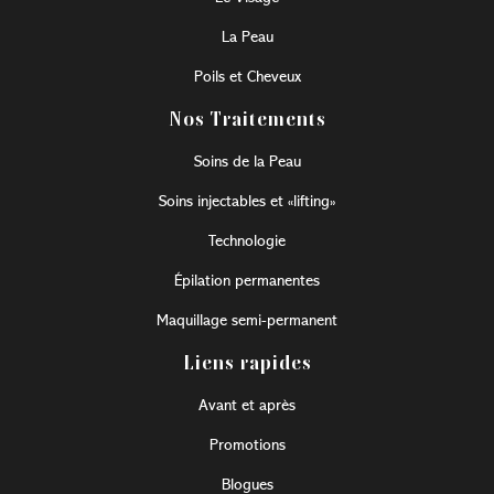
La Peau
Poils et Cheveux
Nos Traitements
Soins de la Peau
Soins injectables et «lifting»
Technologie
Épilation permanentes
Maquillage semi-permanent
Liens rapides
Avant et après
Promotions
Blogues